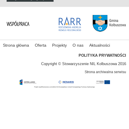
WSPÓŁPRACA
Strona główna
Oferta
Projekty
O nas
Aktualności
POLITYKA PRYWATNOŚCI
Copyright © Stowarzyszenie NIL Kolbuszowa 2016
Strona archiwalna serwisu