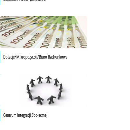
Dotacje/Mikropożyczki/Biuro Rachunkowe
Centrum Integracji Społecznej