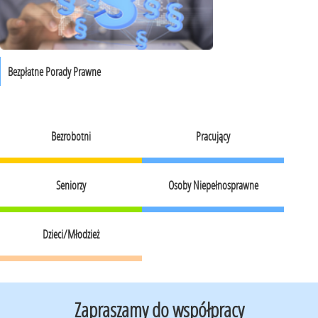
Bezpłatne Porady Prawne
Bezrobotni
Pracujący
Seniorzy
Osoby Niepełnosprawne
Dzieci/Młodzież
Zapraszamy do współpracy