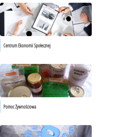
Centrum Ekonomii Społecznej
Pomoc Żywnościowa